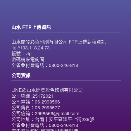
山水 FTP上傳資訊
山水開發彩色印刷有限公司 FTP上傳對稿資訊
ftp://103.118.24.73
帳號：vip
密碼請來電詢問
全省免付費電話：0800-246-818
公司資訊
LINE@山水開發彩色印刷有限公司
公司統編 :25172021
公司電話：06-2998566
公司傳真：06-2998577
公司信箱：2998566@gmail.com
公司地址：台南市安平區建平七街239號
全省免付費電話：0800-246-818
廣告贈品印刷.餐飲耗材專業製造