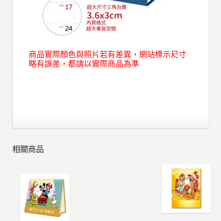
商品實際顏色與照片若有差異，網站標示尺寸
略有誤差，都請以實際商品為準
相關商品