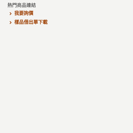
熱門商品連結
我要詢價
樣品借出單下載