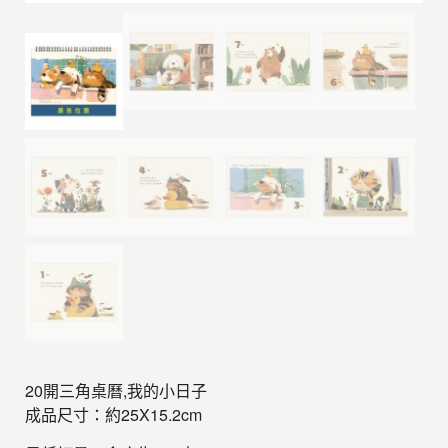
20開三角桌曆,我的小日子
成品尺寸：約25X15.2cm