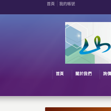
首頁
我的帳號
首頁
關於我們
詢