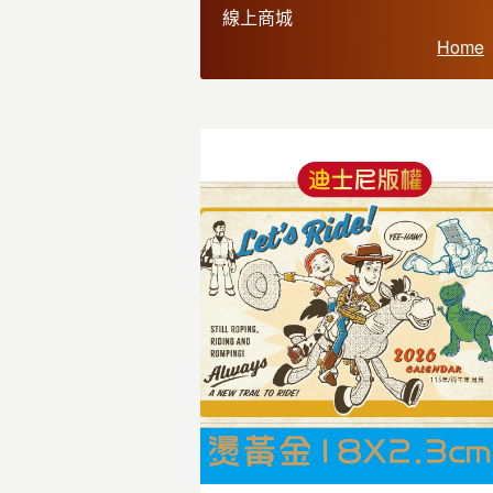
線上商城
Home