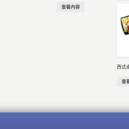
查看內容
西式
查