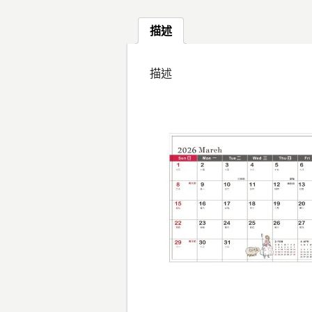
描述
描述