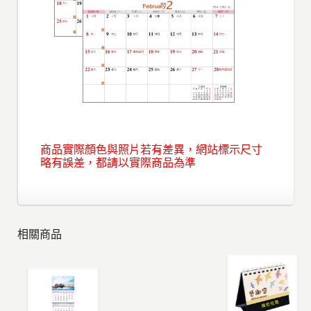
商品實際顏色與照片若有差異，網站標示尺寸
略有誤差，都請以實際商品為準
相關商品