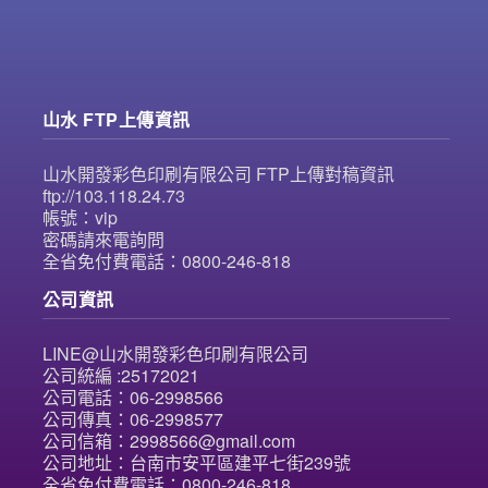
山水 FTP上傳資訊
山水開發彩色印刷有限公司 FTP上傳對稿資訊
ftp://103.118.24.73
帳號：vip
密碼請來電詢問
全省免付費電話：0800-246-818
公司資訊
LINE@山水開發彩色印刷有限公司
公司統編 :25172021
公司電話：06-2998566
公司傳真：06-2998577
公司信箱：2998566@gmail.com
公司地址：台南市安平區建平七街239號
全省免付費電話：0800-246-818