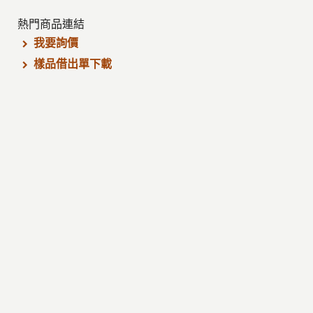
熱門商品連結
我要詢價
樣品借出單下載