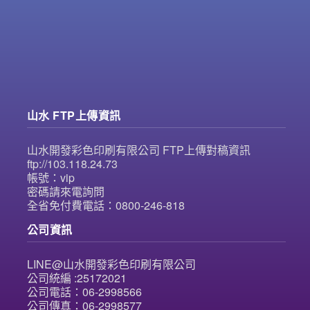
山水 FTP上傳資訊
山水開發彩色印刷有限公司 FTP上傳對稿資訊
ftp://103.118.24.73
帳號：vip
密碼請來電詢問
全省免付費電話：0800-246-818
公司資訊
LINE@山水開發彩色印刷有限公司
公司統編 :25172021
公司電話：06-2998566
公司傳真：06-2998577