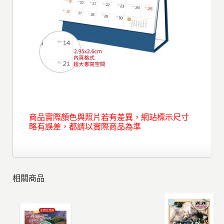
商品實際顏色與照片若有差異，網站標示尺寸
略有誤差，都請以實際商品為準
相關商品