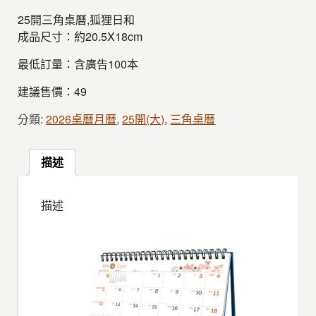
25開三角桌曆,狐狸日和
成品尺寸：約20.5X18cm
最低訂量：含廣告100本
建議售價：49
分類:
2026桌曆月曆
,
25開(大)
,
三角桌曆
描述
描述