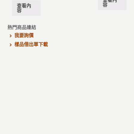
容
查看內
容
熱門商品連結
我要詢價
樣品借出單下載