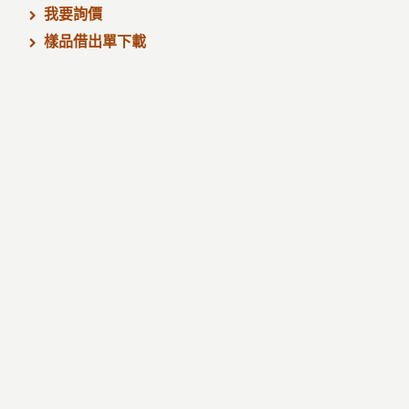
我要詢價
樣品借出單下載