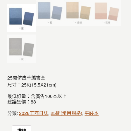
25開仿皮草編書套
尺寸：25K(15.5X21cm)
最低訂量：含廣告100本以上
建議售價：88
分類:
2026工商日誌
,
25開(常用規格)
,
平裝本
描述