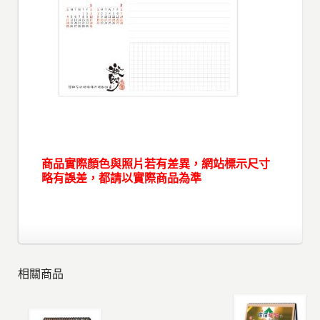
商品實際顏色與照片若有差異，網站標示尺寸
略有誤差，都請以實際商品為準
相關商品