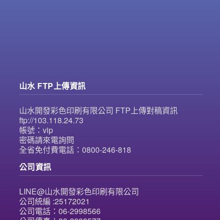
山水 FTP上傳資訊
山水開發彩色印刷有限公司 FTP上傳對稿資訊
ftp://103.118.24.73
帳號：vip
密碼請來電詢問
全省免付費電話：0800-246-818
公司資訊
LINE@山水開發彩色印刷有限公司
公司統編 :25172021
公司電話：06-2998566