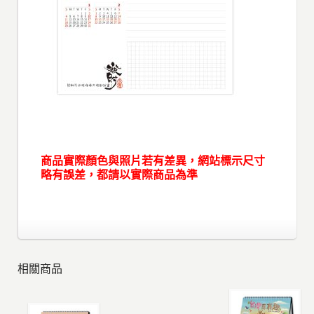
商品實際顏色與照片若有差異，網站標示尺寸
略有誤差，都請以實際商品為準
相關商品