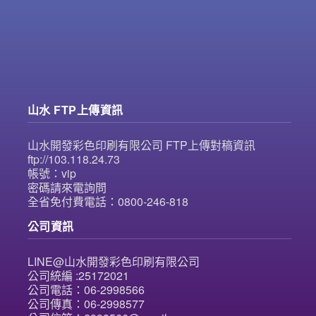
山水 FTP上傳資訊
山水開發彩色印刷有限公司 FTP上傳對稿資訊
ftp://103.118.24.73
帳號：vip
密碼請來電詢問
全省免付費電話：0800-246-818
公司資訊
LINE@山水開發彩色印刷有限公司
公司統編 :25172021
公司電話：06-2998566
公司傳真：06-2998577