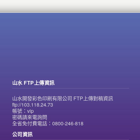
山水 FTP上傳資訊
山水開發彩色印刷有限公司 FTP上傳對稿資訊
ftp://103.118.24.73
帳號：vip
密碼請來電詢問
全省免付費電話：0800-246-818
公司資訊