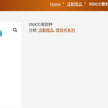
Home
活動贈品
350CC密
350CC密封杯
分類:
活動贈品
,
環保杯系列