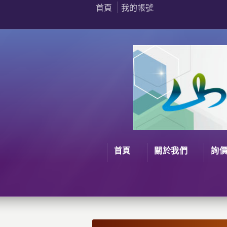
首頁
我的帳號
首頁
關於我們
詢