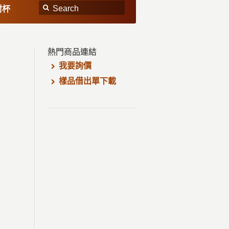
封杯
熱門商品連結
我要詢價
樣品借出單下載