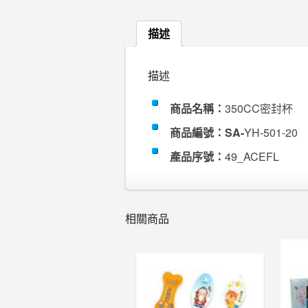
描述
描述
商品名稱：
350CC密封杯
商品編號：SA-
YH-501-20
產品序號：
49_ACEFL
相關商品