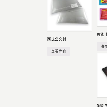
魔術
西式公文封
查
查看內容
識別