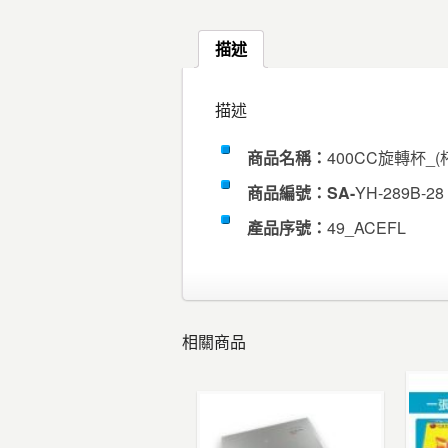
描述
描述
商品名稱：
400CC旋轉杯_(
商品編號：SA-
YH-289B-28
產品序號：
49_ACEFL
相關商品