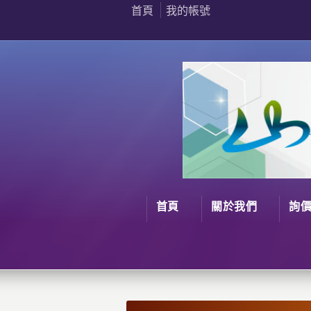
首頁
我的帳號
首頁
關於我們
詢