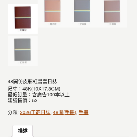
48開仿皮彩虹書套日誌
尺寸：48K(10X17.8CM)
最低訂量：含廣告100本以上
建議售價：53
分類:
2026工商日誌
,
48開(手冊)
,
手冊
描述