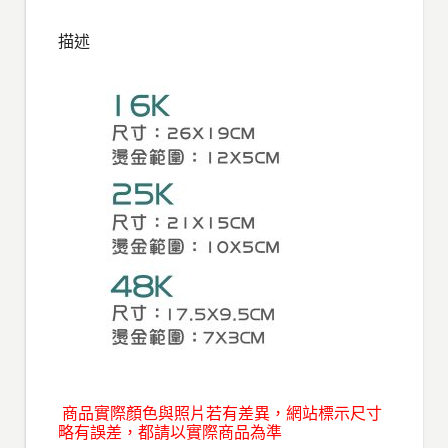
描述
商品實際顏色與照片若有差異，網站標示尺寸
略有誤差，都請以實際商品為準