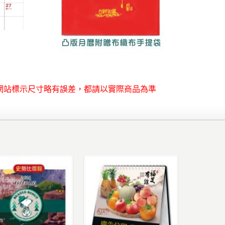
網站標示尺寸略有誤差，都請以實際商品為準