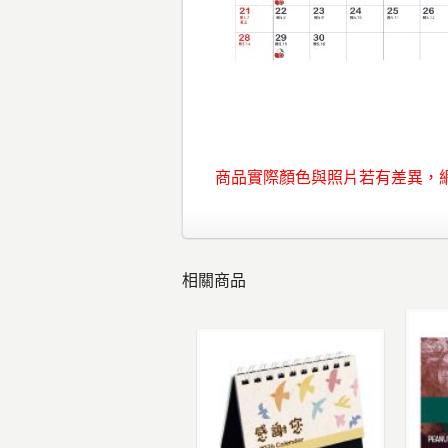
商品實際顏色與照片若有差異，
相關商品