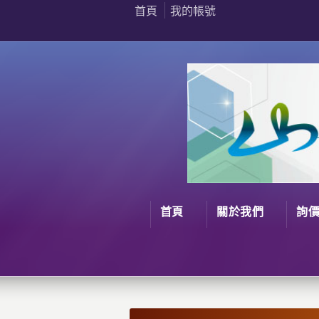
首頁
我的帳號
首頁
關於我們
詢