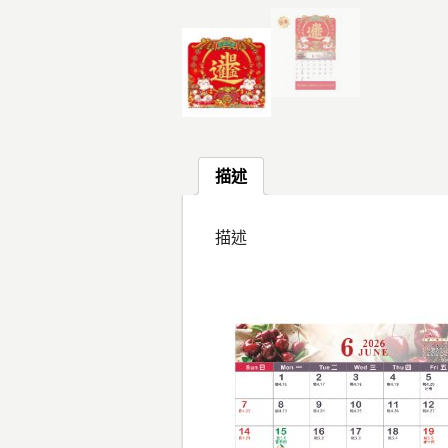
描述
描述