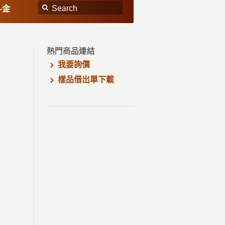
斗金
熱門商品連結
我要詢價
樣品借出單下載