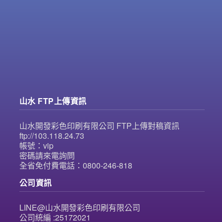
山水 FTP上傳資訊
山水開發彩色印刷有限公司 FTP上傳對稿資訊
ftp://103.118.24.73
帳號：vip
密碼請來電詢問
全省免付費電話：0800-246-818
公司資訊
LINE@山水開發彩色印刷有限公司
公司統編 :25172021