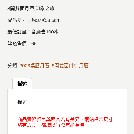
8開雙面月曆,印象之旅
成品尺寸：約37X58.5cm
最低訂量：含廣告100本
建議售價：66
分類:
2026桌曆月曆
,
8開雙面(中)
,
月曆
描述
描述
商品實際顏色與照片若有差異，網站標示尺寸
略有誤差，都請以實際商品為準