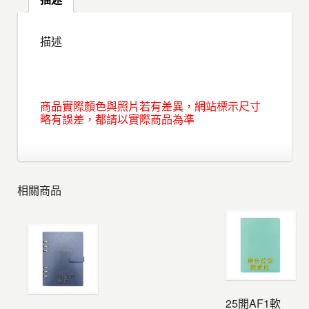
描述
商品實際顏色與照片若有差異，網站標示尺寸
略有誤差，都請以實際商品為準
相關商品
25開AF1軟