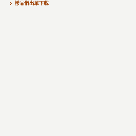
樣品借出單下載