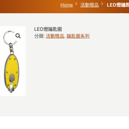
Home
活動贈品
LED燈鑰
LED燈鑰匙圈
分類:
活動贈品
,
鑰匙圈系列