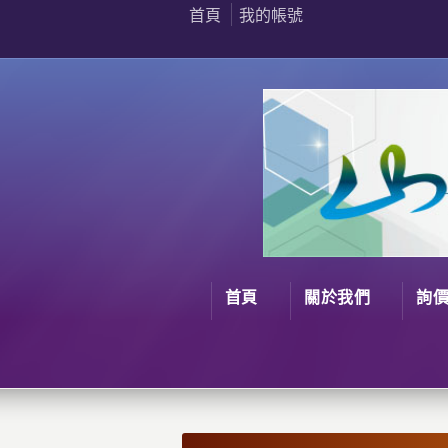
首頁
我的帳號
首頁
關於我們
詢