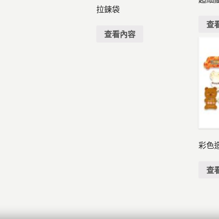
拉鍊袋
查
查看內容
彩色
查