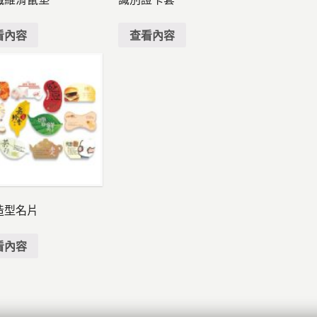
看內容
查看內容
造型名片
看內容