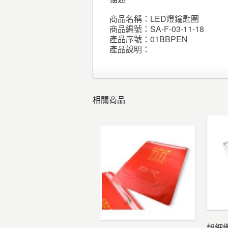
商品名稱：LED燈鑰匙圈
商品編號：SA-F-03-11-18
產品序號：01BBPEN
產品說明：
相關商品
超細